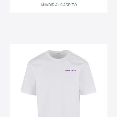
AÑADIR AL CARRITO