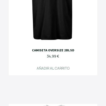
CAMISETA OVERSIZE 2BLSD
34,99 €
AÑADIR AL CARRITO