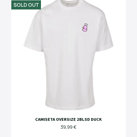
SOLD OUT
CAMISETA OVERSIZE 2BLSD DUCK
39,99 €