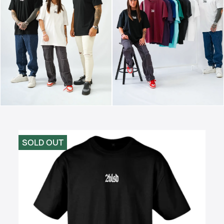
SOLD OUT