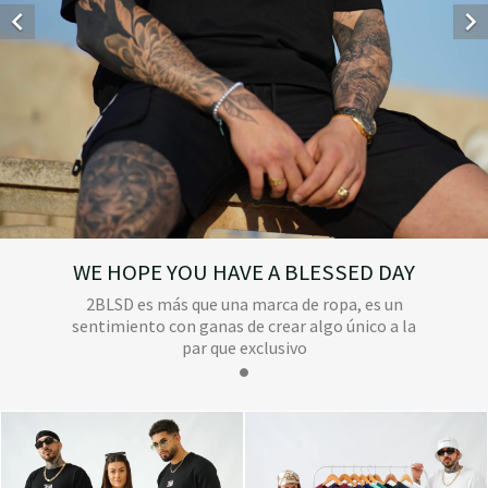


WE HOPE YOU HAVE A BLESSED DAY
2BLSD es más que una marca de ropa, es un
sentimiento con ganas de crear algo único a la
par que exclusivo